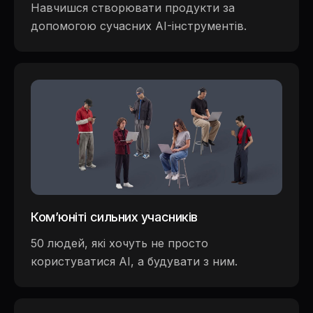
Навчишся створювати продукти за
допомогою сучасних AI-інструментів.
Ком’юніті сильних учасників
50 людей, які хочуть не просто
користуватися AI, а будувати з ним.