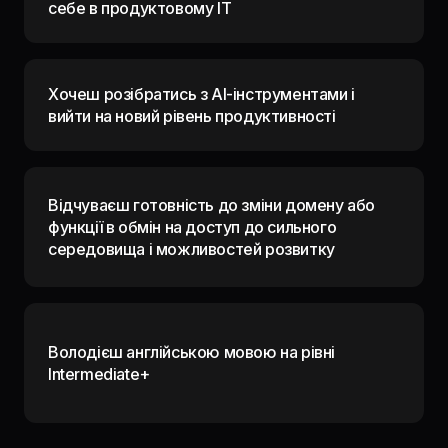
себе в продуктовому IT
Хочеш розібратись з AI-інструментами і
вийти на новий рівень продуктивності
Відчуваєш готовність до зміни домену або
функції в обмін на доступ до сильного
середовища і можливостей розвитку
Володієш англійською мовою на рівні
Intermediate+