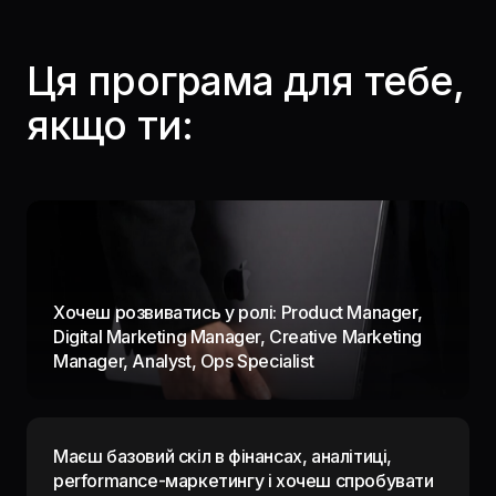
Ця програма для тебе,
якщо ти:
Хочеш розвиватись у ролі: Product Manager,
Digital Marketing Manager, Creative Marketing
Manager, Analyst, Ops Specialist
Маєш базовий скіл в фінансах, аналітиці,
performance-маркетингу і хочеш спробувати