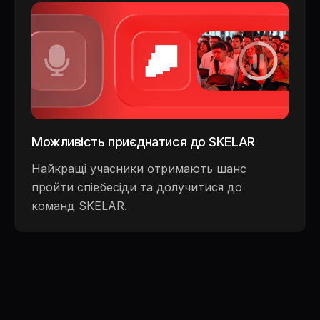
Можливість приєднатися до SKELAR
Найкращі учасники отримають шанс
пройти співбесіди та долучитися до
команд SKELAR.