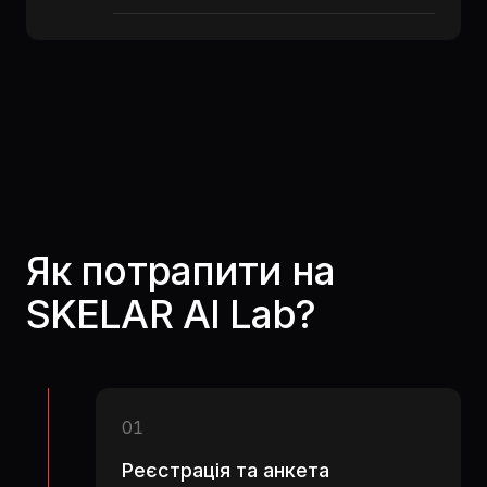
Як потрапити на
SKELAR AI Lab?
01
Реєстрація та анкета