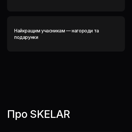
Найкращим учасникам — нагороди та
подарунки
Про SKELAR