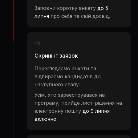
Заповни коротку анкету
до 5
липня
про себе та свій досвід.
02
Скринінг заявок
Переглядаємо анкети та
відбираємо кандидатів до
наступного етапу.
Усім, хто зареєструвався на
програму, прийде лист-рішення на
електронну пошту
до 9 липня
включно
.